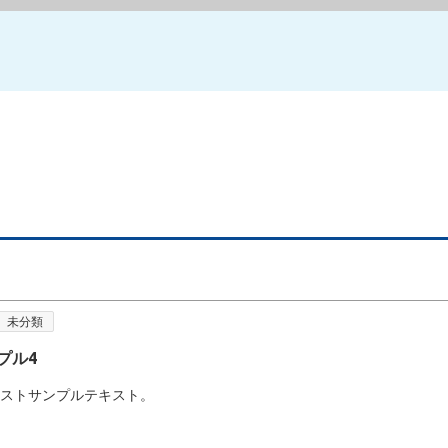
未分類
プル4
ストサンプルテキスト。