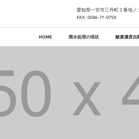
愛知県一宮市三丹町２番地ノ
FAX : 0586-71-0750
HOME
廃水処理の現状
酸素濃度自