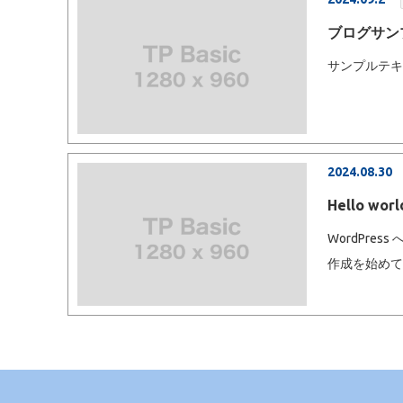
ブログサン
サンプルテキ
2024.08.30
Hello worl
WordPr
作成を始めて