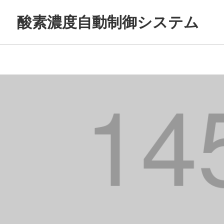
酸素濃度自動制御システム