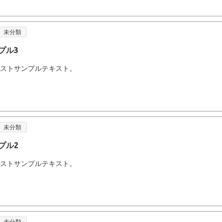
未分類
プル3
ストサンプルテキスト。
未分類
プル2
ストサンプルテキスト。
未分類