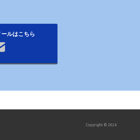
メールはこちら
Copyright © 2024