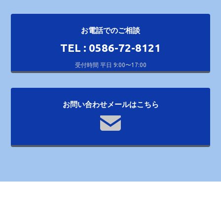
お電話でのご相談
TEL : 0586-72-8121
受付時間 平日 9:00〜17:00
お問い合わせメールはこちら