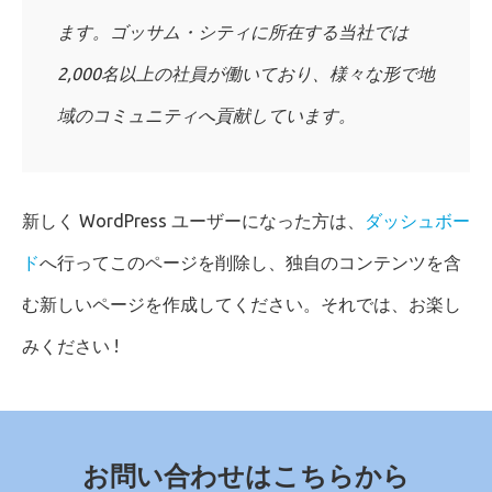
ます。ゴッサム・シティに所在する当社では
2,000名以上の社員が働いており、様々な形で地
域のコミュニティへ貢献しています。
新しく WordPress ユーザーになった方は、
ダッシュボー
ド
へ行ってこのページを削除し、独自のコンテンツを含
む新しいページを作成してください。それでは、お楽し
みください !
お問い合わせはこちらから