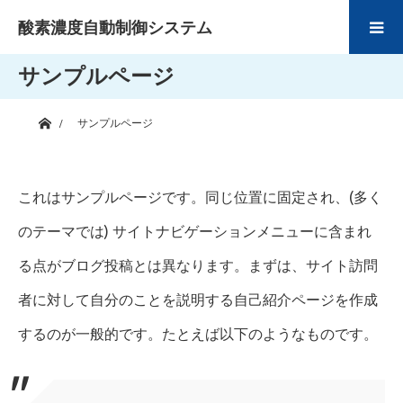
酸素濃度自動制御システム
サンプルページ
ホーム
サンプルページ
これはサンプルページです。同じ位置に固定され、(多く
のテーマでは) サイトナビゲーションメニューに含まれ
る点がブログ投稿とは異なります。まずは、サイト訪問
者に対して自分のことを説明する自己紹介ページを作成
するのが一般的です。たとえば以下のようなものです。