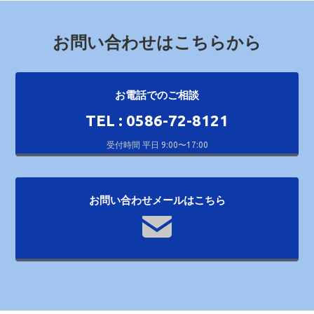
お問い合わせはこちらから
お電話でのご相談
TEL : 0586-72-8121
受付時間 平日 9:00〜17:00
お問い合わせメールはこちら