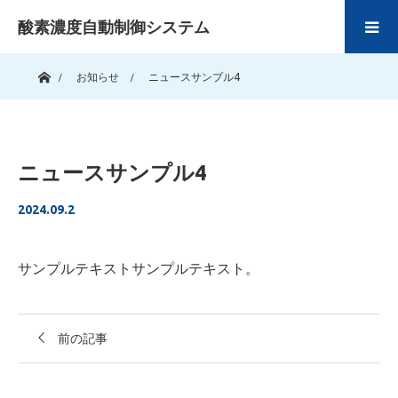
酸素濃度自動制御システム
ホーム
お知らせ
ニュースサンプル4
ニュースサンプル4
2024.09.2
サンプルテキストサンプルテキスト。
前の記事