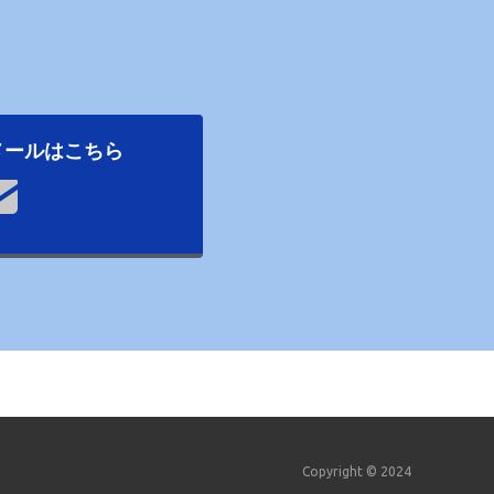
メールはこちら
Copyright © 2024