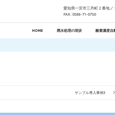
愛知県一宮市三丹町２番地ノ
FAX : 0586-71-0750
HOME
廃水処理の現状
酸素濃度自
サンプル導入事例3