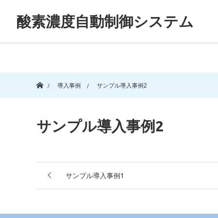
酸素濃度自動制御システム
ホーム
導入事例
サンプル導入事例2
サンプル導入事例2
サンプル導入事例1